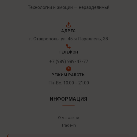
Технологии и эмоции — неразделимы!
АДРЕС
г. Ставрополь, ул. 45-я Параллель, 38
ТЕЛЕФОН
+7 (989) 989-47-77
РЕЖИМ РАБОТЫ
Пн-Вс: 10:00 - 21:00
ИНФОРМАЦИЯ
О магазине
Trade-In