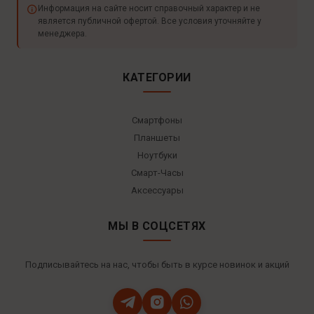
Информация на сайте носит справочный характер и не
является публичной офертой. Все условия уточняйте у
менеджера.
КАТЕГОРИИ
Смартфоны
Планшеты
Ноутбуки
Смарт-Часы
Аксессуары
МЫ В СОЦСЕТЯХ
Подписывайтесь на нас, чтобы быть в курсе новинок и акций