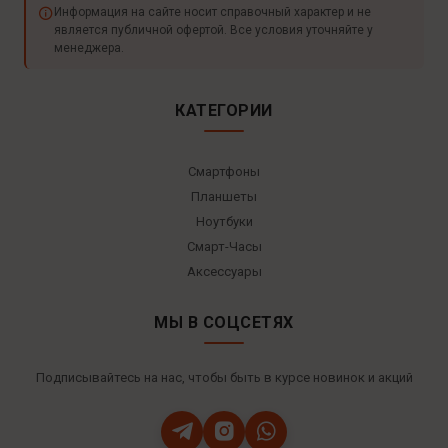
Информация на сайте носит справочный характер и не
является публичной офертой. Все условия уточняйте у
менеджера.
КАТЕГОРИИ
Смартфоны
Планшеты
Ноутбуки
Смарт-Часы
Аксессуары
МЫ В СОЦСЕТЯХ
Подписывайтесь на нас, чтобы быть в курсе новинок и акций