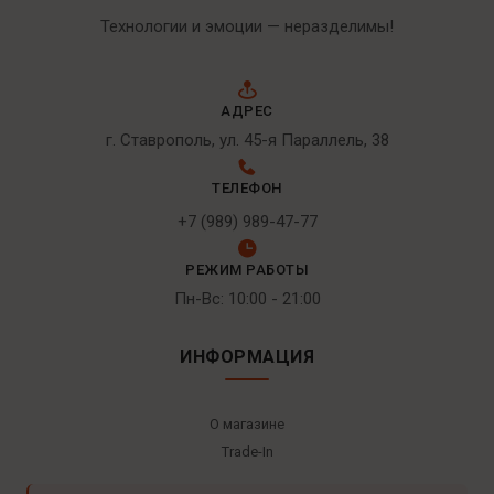
Технологии и эмоции — неразделимы!
АДРЕС
г. Ставрополь, ул. 45-я Параллель, 38
ТЕЛЕФОН
+7 (989) 989-47-77
РЕЖИМ РАБОТЫ
Пн-Вс: 10:00 - 21:00
ИНФОРМАЦИЯ
О магазине
Trade-In