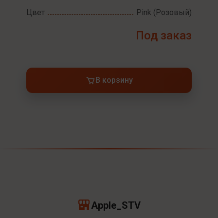
Цвет
Pink (Розовый)
Под заказ
В корзину
Apple_STV