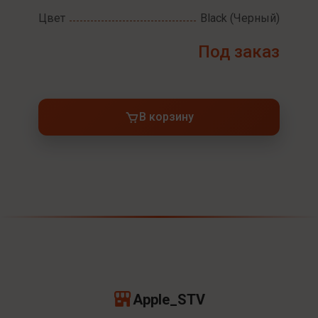
Цвет
Black (Черный)
Под заказ
В корзину
Apple_STV