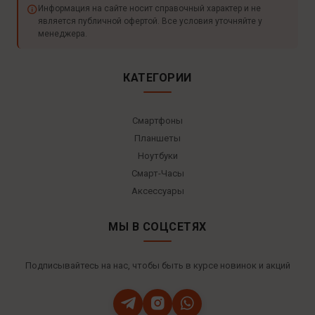
Информация на сайте носит справочный характер и не
является публичной офертой. Все условия уточняйте у
менеджера.
КАТЕГОРИИ
Смартфоны
Планшеты
Ноутбуки
Смарт-Часы
Аксессуары
МЫ В СОЦСЕТЯХ
Подписывайтесь на нас, чтобы быть в курсе новинок и акций