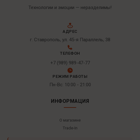
Технологии и эмоции — неразделимы!
АДРЕС
г. Ставрополь, ул. 45-я Параллель, 38
ТЕЛЕФОН
+7 (989) 989-47-77
РЕЖИМ РАБОТЫ
Пн-Вс: 10:00 - 21:00
ИНФОРМАЦИЯ
О магазине
Trade-In