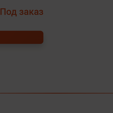
Под заказ