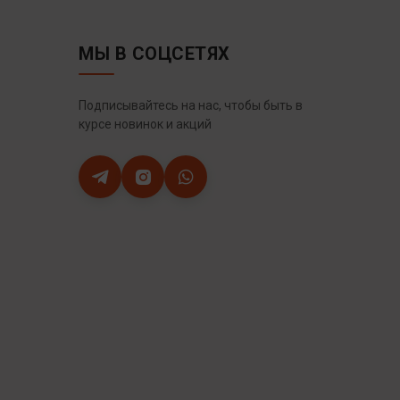
МЫ В СОЦСЕТЯХ
Подписывайтесь на нас, чтобы быть в
курсе новинок и акций