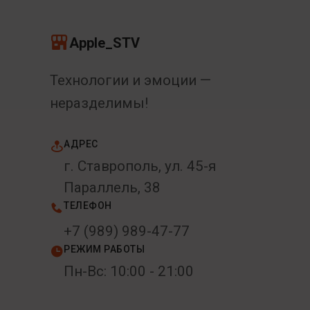
Apple_STV
Технологии и эмоции —
неразделимы!
АДРЕС
г. Ставрополь, ул. 45-я
Параллель, 38
ТЕЛЕФОН
+7 (989) 989-47-77
РЕЖИМ РАБОТЫ
Пн-Вс: 10:00 - 21:00