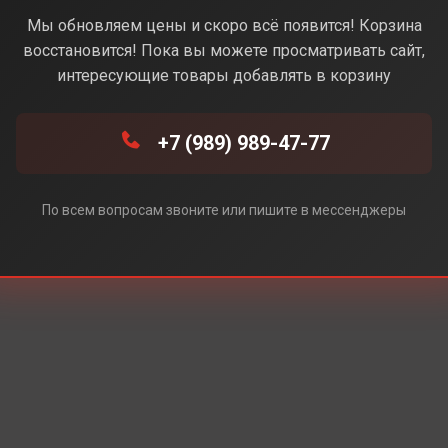
er (Белый) (Без Rustore)
Мы обновляем цены и скоро всё появится! Корзина
восстановится! Пока вы можете просматривать сайт,
интересующие товары добавлять в корзину
 Rustore)
+7 (989) 989-47-77
По всем вопросам звоните или пишите в мессенджеры