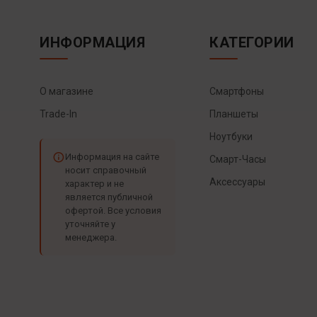
ИНФОРМАЦИЯ
КАТЕГОРИИ
О магазине
Смартфоны
Trade-In
Планшеты
Ноутбуки
Информация на сайте
Смарт-Часы
носит справочный
Аксессуары
характер и не
является публичной
офертой. Все условия
уточняйте у
менеджера.