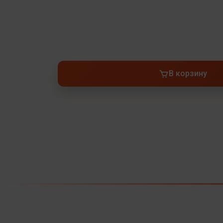
В корзину