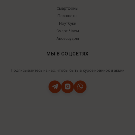
Смартфоны
Планшеты
Ноутбуки
Смарт-Часы
Аксессуары
МЫ В СОЦСЕТЯХ
Подписывайтесь на нас, чтобы быть в курсе новинок и акций