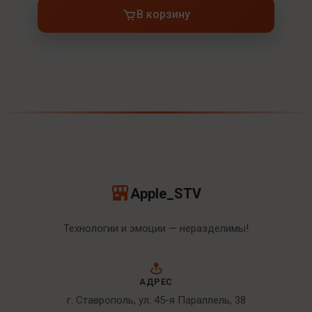
В корзину
Apple_STV
Технологии и эмоции — неразделимы!
АДРЕС
г. Ставрополь, ул. 45-я Параллель, 38