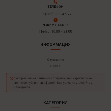
ТЕЛЕФОН
+7 (989) 989-47-77
РЕЖИМ РАБОТЫ
Пн-Вс: 10:00 - 21:00
ИНФОРМАЦИЯ
О магазине
Trade-In
Информация на сайте носит справочный характер и не
является публичной офертой. Все условия уточняйте у
менеджера.
КАТЕГОРИИ