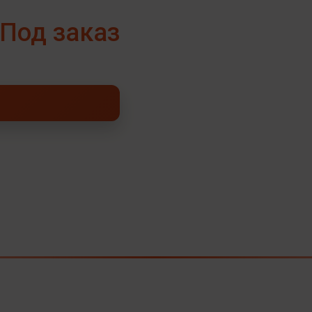
Под заказ