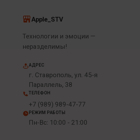
Apple_STV
Технологии и эмоции —
неразделимы!
АДРЕС
г. Ставрополь, ул. 45-я
Параллель, 38
ТЕЛЕФОН
+7 (989) 989-47-77
РЕЖИМ РАБОТЫ
Пн-Вс: 10:00 - 21:00