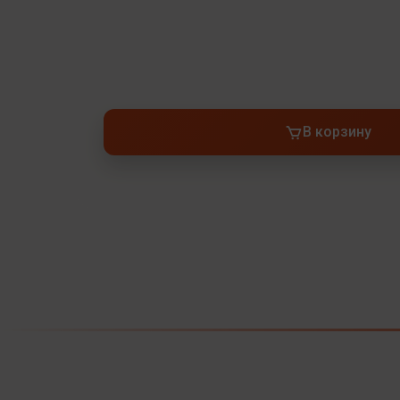
В корзину