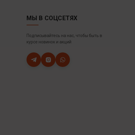
МЫ В СОЦСЕТЯХ
Подписывайтесь на нас, чтобы быть в
курсе новинок и акций