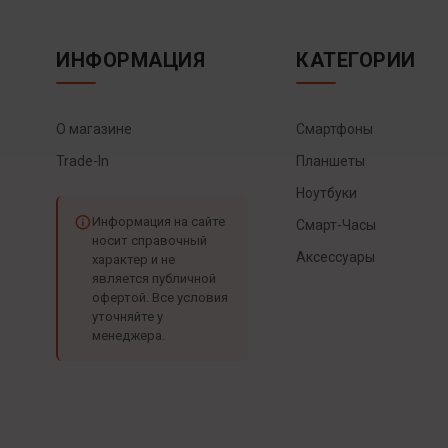
ИНФОРМАЦИЯ
КАТЕГОРИИ
О магазине
Смартфоны
Trade-In
Планшеты
Ноутбуки
Информация на сайте
Смарт-Часы
носит справочный
Аксессуары
характер и не
является публичной
офертой. Все условия
уточняйте у
менеджера.