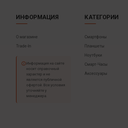
ИНФОРМАЦИЯ
КАТЕГОРИИ
О магазине
Смартфоны
Trade-In
Планшеты
Ноутбуки
Информация на сайте
Смарт-Часы
носит справочный
Аксессуары
характер и не
является публичной
офертой. Все условия
уточняйте у
менеджера.