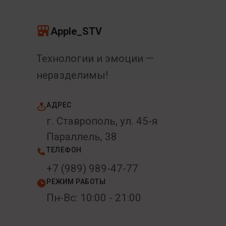
Apple_STV
Технологии и эмоции —
неразделимы!
АДРЕС
г. Ставрополь, ул. 45-я
Параллель, 38
ТЕЛЕФОН
+7 (989) 989-47-77
РЕЖИМ РАБОТЫ
Пн-Вс: 10:00 - 21:00