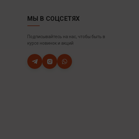
МЫ В СОЦСЕТЯХ
Подписывайтесь на нас, чтобы быть в
курсе новинок и акций