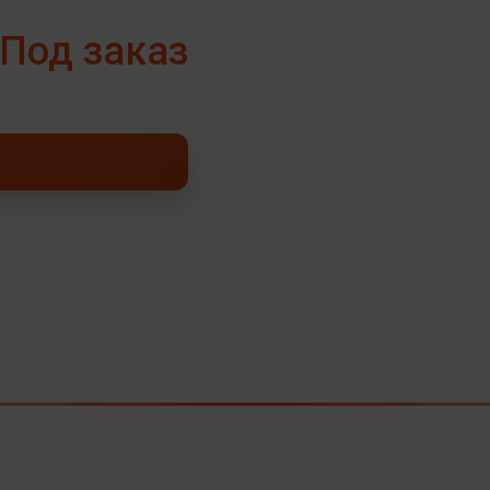
Под заказ