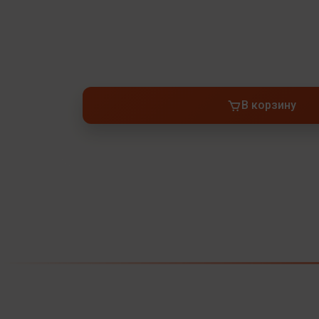
В корзину