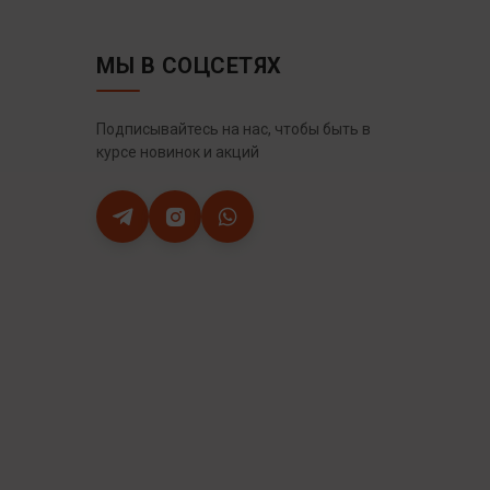
МЫ В СОЦСЕТЯХ
Подписывайтесь на нас, чтобы быть в
курсе новинок и акций