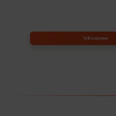
В корзину