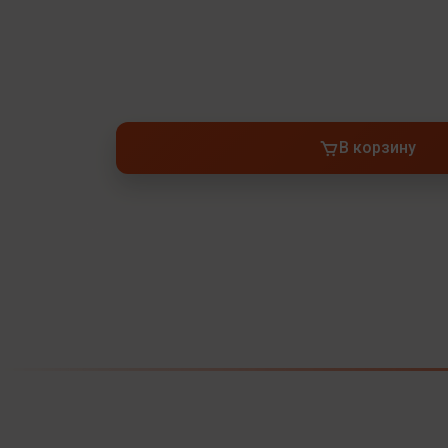
В корзину