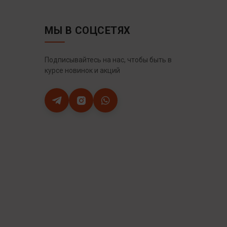
МЫ В СОЦСЕТЯХ
Подписывайтесь на нас, чтобы быть в
курсе новинок и акций