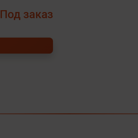
Под заказ