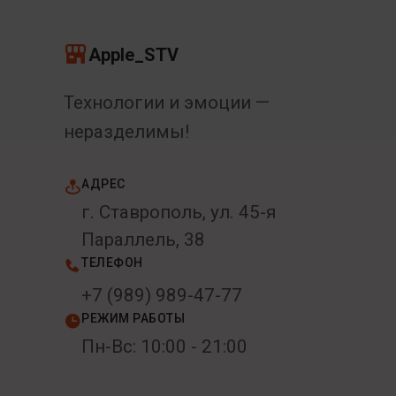
Apple_STV
Технологии и эмоции —
неразделимы!
АДРЕС
г. Ставрополь, ул. 45-я
Параллель, 38
ТЕЛЕФОН
+7 (989) 989-47-77
РЕЖИМ РАБОТЫ
Пн-Вс: 10:00 - 21:00