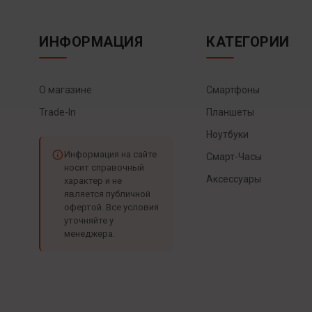
ИНФОРМАЦИЯ
КАТЕГОРИИ
О магазине
Смартфоны
Trade-In
Планшеты
Ноутбуки
Информация на сайте
Смарт-Часы
носит справочный
Аксессуары
характер и не
является публичной
офертой. Все условия
уточняйте у
менеджера.