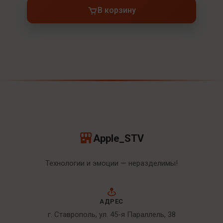
В корзину
Apple_STV
Технологии и эмоции — неразделимы!
АДРЕС
г. Ставрополь, ул. 45-я Параллель, 38