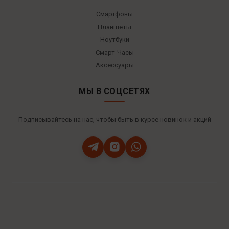
Смартфоны
Планшеты
Ноутбуки
Смарт-Часы
Аксессуары
МЫ В СОЦСЕТЯХ
Подписывайтесь на нас, чтобы быть в курсе новинок и акций