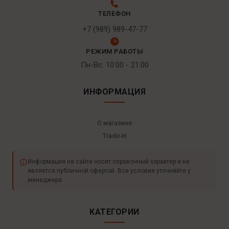
ТЕЛЕФОН
+7 (989) 989-47-77
РЕЖИМ РАБОТЫ
Пн-Вс: 10:00 - 21:00
ИНФОРМАЦИЯ
О магазине
Trade-In
Информация на сайте носит справочный характер и не
является публичной офертой. Все условия уточняйте у
менеджера.
КАТЕГОРИИ