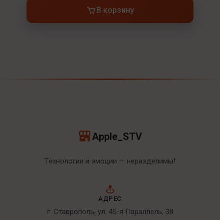
В корзину
Apple_STV
Технологии и эмоции — неразделимы!
АДРЕС
г. Ставрополь, ул. 45-я Параллель, 38