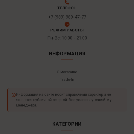
ТЕЛЕФОН
+7 (989) 989-47-77
РЕЖИМ РАБОТЫ
Пн-Вс: 10:00 - 21:00
ИНФОРМАЦИЯ
О магазине
Trade-In
Информация на сайте носит справочный характер и не
является публичной офертой. Все условия уточняйте у
менеджера.
КАТЕГОРИИ