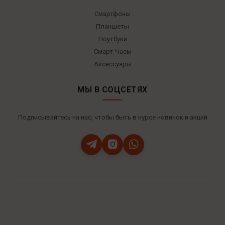
Смартфоны
Планшеты
Ноутбуки
Смарт-Часы
Аксессуары
МЫ В СОЦСЕТЯХ
Подписывайтесь на нас, чтобы быть в курсе новинок и акций