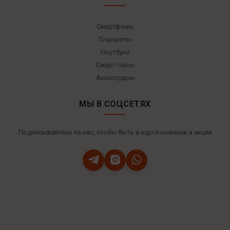
Смартфоны
Планшеты
Ноутбуки
Смарт-Часы
Аксессуары
МЫ В СОЦСЕТЯХ
Подписывайтесь на нас, чтобы быть в курсе новинок и акций