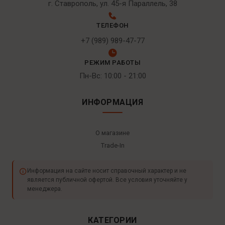
г. Ставрополь, ул. 45-я Параллель, 38
ТЕЛЕФОН
+7 (989) 989-47-77
РЕЖИМ РАБОТЫ
Пн-Вс: 10:00 - 21:00
ИНФОРМАЦИЯ
О магазине
Trade-In
Информация на сайте носит справочный характер и не
является публичной офертой. Все условия уточняйте у
менеджера.
КАТЕГОРИИ