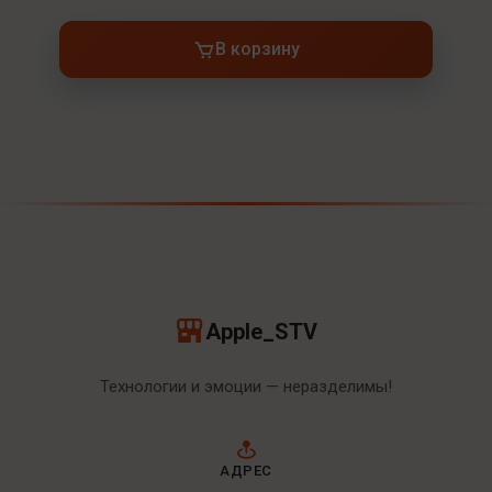
В корзину
Apple_STV
Технологии и эмоции — неразделимы!
АДРЕС