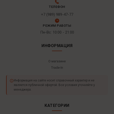
ТЕЛЕФОН
+7 (989) 989-47-77
РЕЖИМ РАБОТЫ
Пн-Вс: 10:00 - 21:00
ИНФОРМАЦИЯ
О магазине
Trade-In
Информация на сайте носит справочный характер и не
является публичной офертой. Все условия уточняйте у
менеджера.
КАТЕГОРИИ