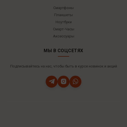
Смартфоны
Планшеты
Ноутбуки
Смарт-Часы
Аксессуары
МЫ В СОЦСЕТЯХ
Подписывайтесь на нас, чтобы быть в курсе новинок и акций