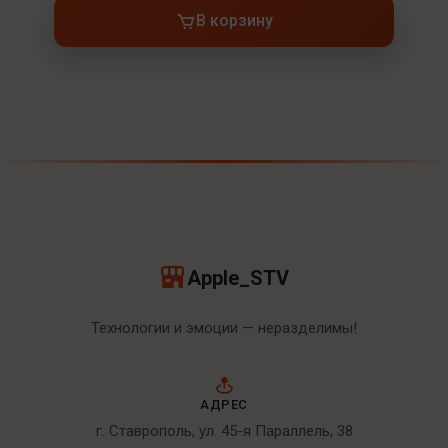
В корзину
Apple_STV
Технологии и эмоции — неразделимы!
АДРЕС
г. Ставрополь, ул. 45-я Параллель, 38