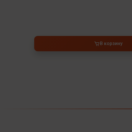
В корзину