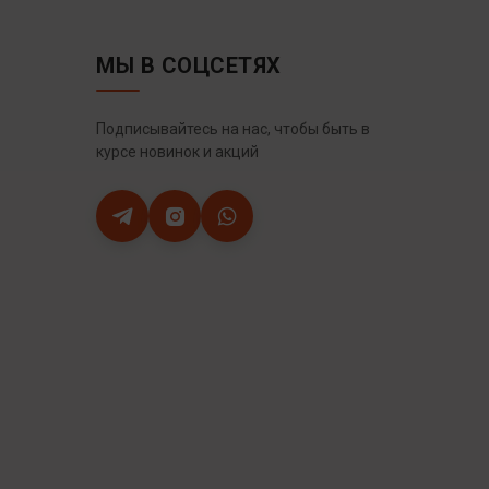
МЫ В СОЦСЕТЯХ
Подписывайтесь на нас, чтобы быть в
курсе новинок и акций