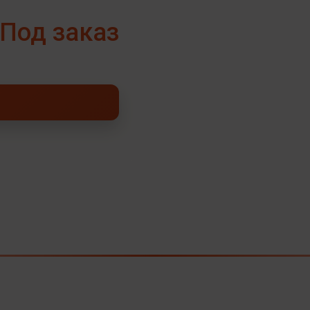
Под заказ