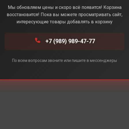
анжевый) (Без Rustore)
Мы обновляем цены и скоро всё появится! Корзина
восстановится! Пока вы можете просматривать сайт,
интересующие товары добавлять в корзину
 Rustore)
+7 (989) 989-47-77
По всем вопросам звоните или пишите в мессенджеры