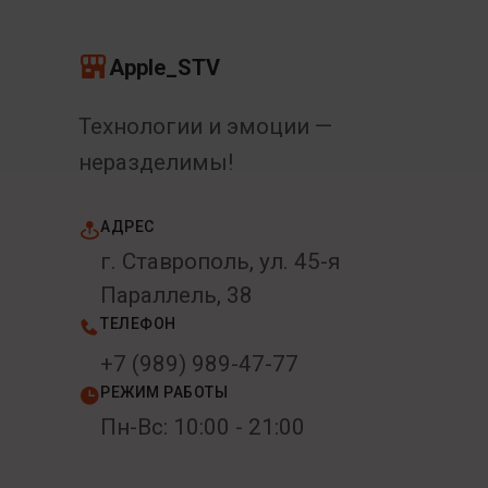
Apple_STV
Технологии и эмоции —
неразделимы!
АДРЕС
г. Ставрополь, ул. 45-я
Параллель, 38
ТЕЛЕФОН
+7 (989) 989-47-77
РЕЖИМ РАБОТЫ
Пн-Вс: 10:00 - 21:00