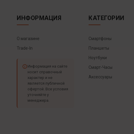
ИНФОРМАЦИЯ
КАТЕГОРИИ
О магазине
Смартфоны
Trade-In
Планшеты
Ноутбуки
Информация на сайте
Смарт-Часы
носит справочный
Аксессуары
характер и не
является публичной
офертой. Все условия
уточняйте у
менеджера.