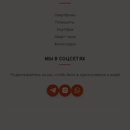
Смартфоны
Планшеты
Ноутбуки
Смарт-Часы
Аксессуары
МЫ В СОЦСЕТЯХ
Подписывайтесь на нас, чтобы быть в курсе новинок и акций