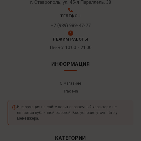
г. Ставрополь, ул. 45-я Параллель, 38
ТЕЛЕФОН
+7 (989) 989-47-77
РЕЖИМ РАБОТЫ
Пн-Вс: 10:00 - 21:00
ИНФОРМАЦИЯ
О магазине
Trade-In
Информация на сайте носит справочный характер и не
является публичной офертой. Все условия уточняйте у
менеджера.
КАТЕГОРИИ