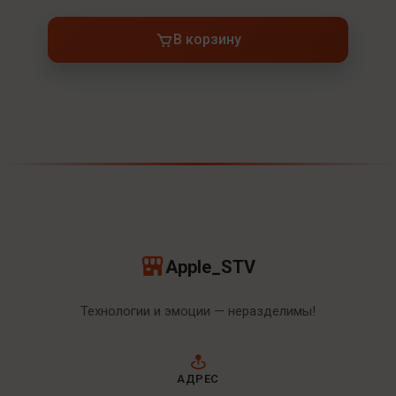
В корзину
Apple_STV
Технологии и эмоции — неразделимы!
АДРЕС