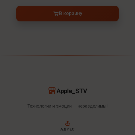
В корзину
Apple_STV
Технологии и эмоции — неразделимы!
АДРЕС