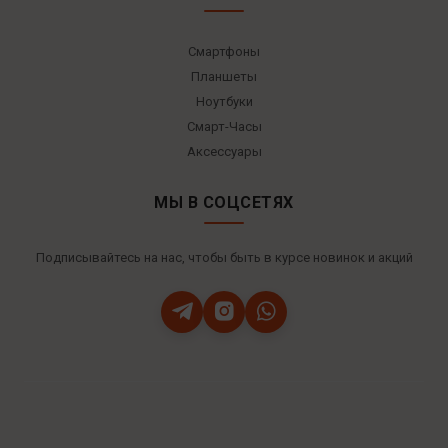
Смартфоны
Планшеты
Ноутбуки
Смарт-Часы
Аксессуары
МЫ В СОЦСЕТЯХ
Подписывайтесь на нас, чтобы быть в курсе новинок и акций