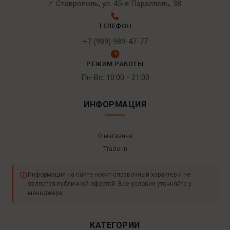
г. Ставрополь, ул. 45-я Параллель, 38
ТЕЛЕФОН
+7 (989) 989-47-77
РЕЖИМ РАБОТЫ
Пн-Вс: 10:00 - 21:00
ИНФОРМАЦИЯ
О магазине
Trade-In
Информация на сайте носит справочный характер и не
является публичной офертой. Все условия уточняйте у
менеджера.
КАТЕГОРИИ