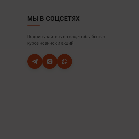
МЫ В СОЦСЕТЯХ
Подписывайтесь на нас, чтобы быть в
курсе новинок и акций