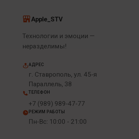
Apple_STV
Технологии и эмоции —
неразделимы!
АДРЕС
г. Ставрополь, ул. 45-я
Параллель, 38
ТЕЛЕФОН
+7 (989) 989-47-77
РЕЖИМ РАБОТЫ
Пн-Вс: 10:00 - 21:00