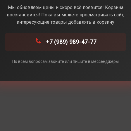
анжевый) (Без Rustore)
Мы обновляем цены и скоро всё появится! Корзина
восстановится! Пока вы можете просматривать сайт,
интересующие товары добавлять в корзину
 Rustore)
+7 (989) 989-47-77
По всем вопросам звоните или пишите в мессенджеры