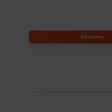
В корзину