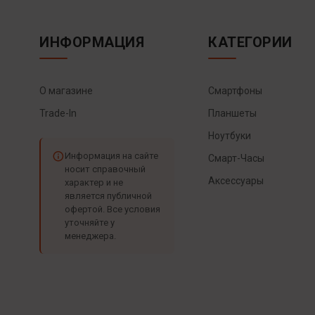
ИНФОРМАЦИЯ
КАТЕГОРИИ
О магазине
Смартфоны
Trade-In
Планшеты
Ноутбуки
Информация на сайте
Смарт-Часы
носит справочный
Аксессуары
характер и не
является публичной
офертой. Все условия
уточняйте у
менеджера.