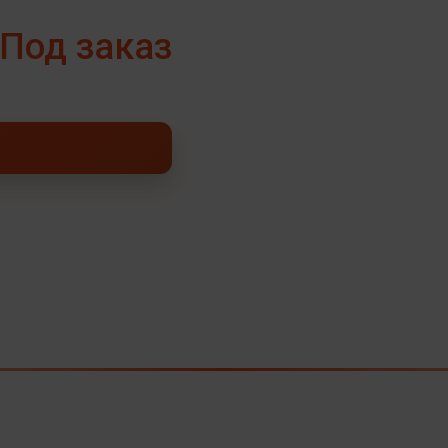
Под заказ