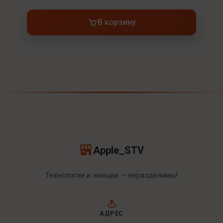
В корзину
Apple_STV
Технологии и эмоции — неразделимы!
АДРЕС