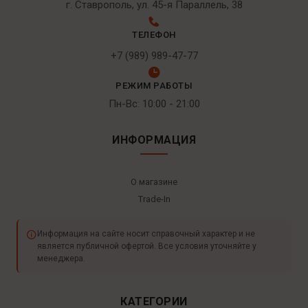
г. Ставрополь, ул. 45-я Параллель, 38
ТЕЛЕФОН
+7 (989) 989-47-77
РЕЖИМ РАБОТЫ
Пн-Вс: 10:00 - 21:00
ИНФОРМАЦИЯ
О магазине
Trade-In
Информация на сайте носит справочный характер и не
является публичной офертой. Все условия уточняйте у
менеджера.
КАТЕГОРИИ