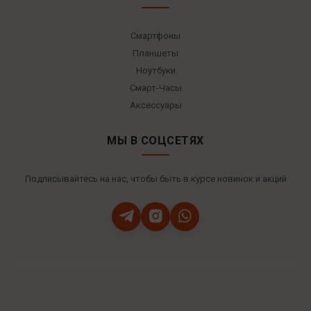
Смартфоны
Планшеты
Ноутбуки
Смарт-Часы
Аксессуары
МЫ В СОЦСЕТЯХ
Подписывайтесь на нас, чтобы быть в курсе новинок и акций