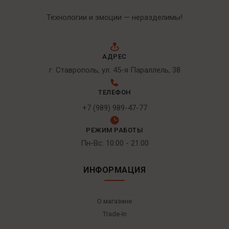
Технологии и эмоции — неразделимы!
АДРЕС
г. Ставрополь, ул. 45-я Параллель, 38
ТЕЛЕФОН
+7 (989) 989-47-77
РЕЖИМ РАБОТЫ
Пн-Вс: 10:00 - 21:00
ИНФОРМАЦИЯ
О магазине
Trade-In