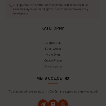
Информация на сайте носит справочный характер и не
является публичной офертой. Все условия уточняйте у
менеджера.
КАТЕГОРИИ
Смартфоны
Планшеты
Ноутбуки
Смарт-Часы
Аксессуары
МЫ В СОЦСЕТЯХ
Подписывайтесь на нас, чтобы быть в курсе новинок и акций