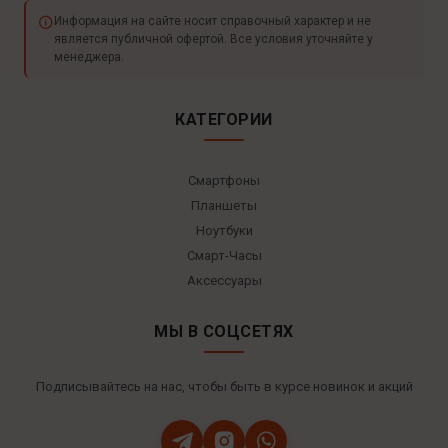
Информация на сайте носит справочный характер и не
является публичной офертой. Все условия уточняйте у
менеджера.
КАТЕГОРИИ
Смартфоны
Планшеты
Ноутбуки
Смарт-Часы
Аксессуары
МЫ В СОЦСЕТЯХ
Подписывайтесь на нас, чтобы быть в курсе новинок и акций