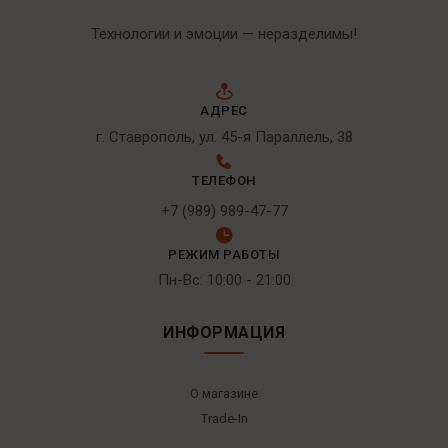
Технологии и эмоции — неразделимы!
АДРЕС
г. Ставрополь, ул. 45-я Параллель, 38
ТЕЛЕФОН
+7 (989) 989-47-77
РЕЖИМ РАБОТЫ
Пн-Вс: 10:00 - 21:00
ИНФОРМАЦИЯ
О магазине
Trade-In