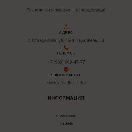
Технологии и эмоции — неразделимы!
АДРЕС
г. Ставрополь, ул. 45-я Параллель, 38
ТЕЛЕФОН
+7 (989) 989-47-77
РЕЖИМ РАБОТЫ
Пн-Вс: 10:00 - 21:00
ИНФОРМАЦИЯ
О магазине
Trade-In