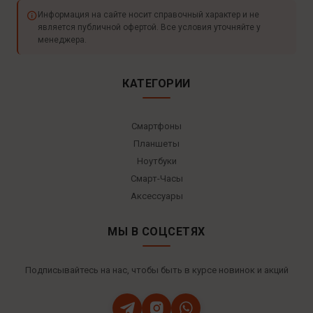
Информация на сайте носит справочный характер и не
является публичной офертой. Все условия уточняйте у
менеджера.
КАТЕГОРИИ
Смартфоны
Планшеты
Ноутбуки
Смарт-Часы
Аксессуары
МЫ В СОЦСЕТЯХ
Подписывайтесь на нас, чтобы быть в курсе новинок и акций