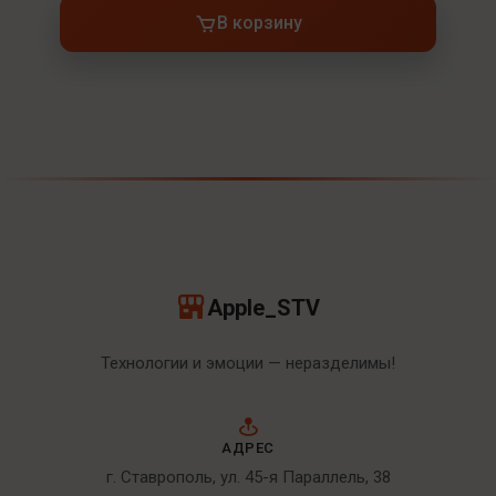
В корзину
Apple_STV
Технологии и эмоции — неразделимы!
АДРЕС
г. Ставрополь, ул. 45-я Параллель, 38