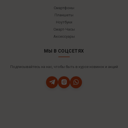
Смартфоны
Планшеты
Ноутбуки
Смарт-Часы
Аксессуары
МЫ В СОЦСЕТЯХ
Подписывайтесь на нас, чтобы быть в курсе новинок и акций