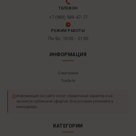
ТЕЛЕФОН
+7 (989) 989-47-77
РЕЖИМ РАБОТЫ
Пн-Вс: 10:00 - 21:00
ИНФОРМАЦИЯ
О магазине
Trade-In
Информация на сайте носит справочный характер и не
является публичной офертой. Все условия уточняйте у
менеджера.
КАТЕГОРИИ