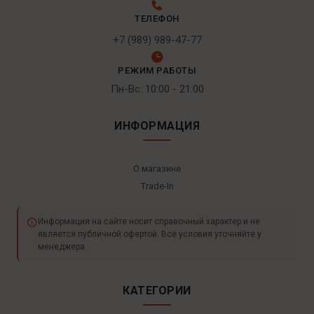
ТЕЛЕФОН
+7 (989) 989-47-77
РЕЖИМ РАБОТЫ
Пн-Вс: 10:00 - 21:00
ИНФОРМАЦИЯ
О магазине
Trade-In
Информация на сайте носит справочный характер и не
является публичной офертой. Все условия уточняйте у
менеджера.
КАТЕГОРИИ