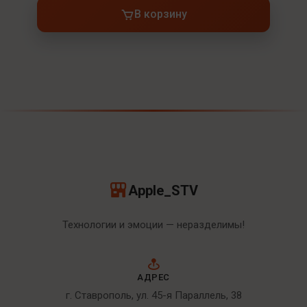
В корзину
Apple_STV
Технологии и эмоции — неразделимы!
АДРЕС
г. Ставрополь, ул. 45-я Параллель, 38