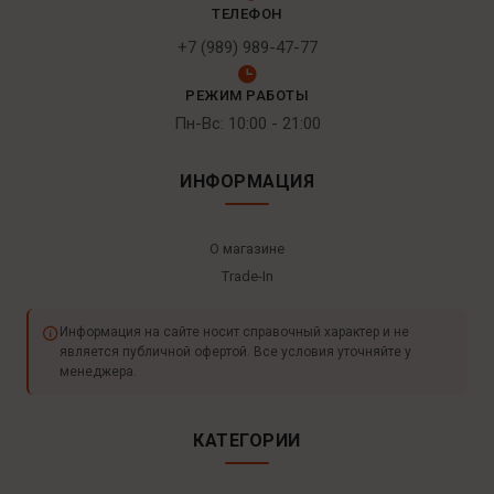
ТЕЛЕФОН
+7 (989) 989-47-77
РЕЖИМ РАБОТЫ
Пн-Вс: 10:00 - 21:00
ИНФОРМАЦИЯ
О магазине
Trade-In
Информация на сайте носит справочный характер и не
является публичной офертой. Все условия уточняйте у
менеджера.
КАТЕГОРИИ