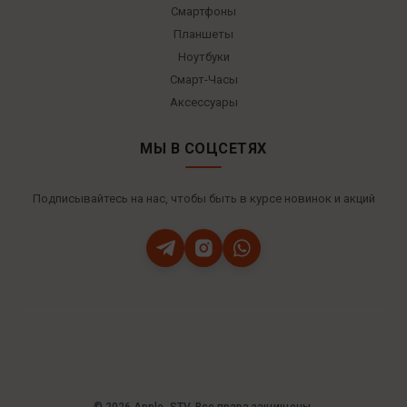
Смартфоны
Планшеты
Ноутбуки
Смарт-Часы
Аксессуары
МЫ В СОЦСЕТЯХ
Подписывайтесь на нас, чтобы быть в курсе новинок и акций