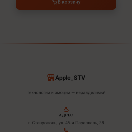
В корзину
Apple_STV
Технологии и эмоции — неразделимы!
АДРЕС
г. Ставрополь, ул. 45-я Параллель, 38