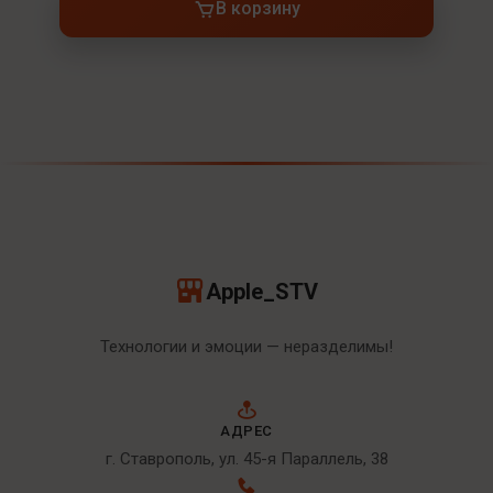
В корзину
Apple_STV
Технологии и эмоции — неразделимы!
АДРЕС
г. Ставрополь, ул. 45-я Параллель, 38