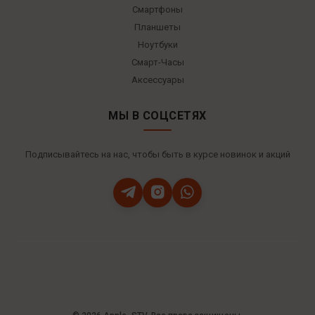
Смартфоны
Планшеты
Ноутбуки
Смарт-Часы
Аксессуары
МЫ В СОЦСЕТЯХ
Подписывайтесь на нас, чтобы быть в курсе новинок и акций