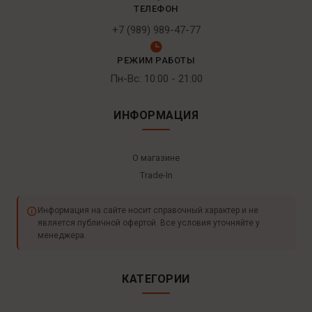
ТЕЛЕФОН
+7 (989) 989-47-77
РЕЖИМ РАБОТЫ
Пн-Вс: 10:00 - 21:00
ИНФОРМАЦИЯ
О магазине
Trade-In
Информация на сайте носит справочный характер и не
является публичной офертой. Все условия уточняйте у
менеджера.
КАТЕГОРИИ