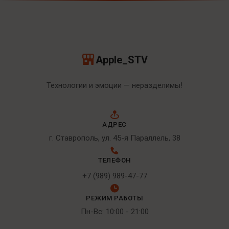
Apple_STV
Технологии и эмоции — неразделимы!
АДРЕС
г. Ставрополь, ул. 45-я Параллель, 38
ТЕЛЕФОН
+7 (989) 989-47-77
РЕЖИМ РАБОТЫ
Пн-Вс: 10:00 - 21:00