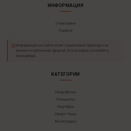
ИНФОРМАЦИЯ
О магазине
Trade-In
Информация на сайте носит справочный характер и не
является публичной офертой. Все условия уточняйте у
менеджера.
КАТЕГОРИИ
Смартфоны
Планшеты
Ноутбуки
Смарт-Часы
Аксессуары