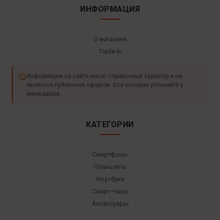
ИНФОРМАЦИЯ
О магазине
Trade-In
Информация на сайте носит справочный характер и не
является публичной офертой. Все условия уточняйте у
менеджера.
КАТЕГОРИИ
Смартфоны
Планшеты
Ноутбуки
Смарт-Часы
Аксессуары