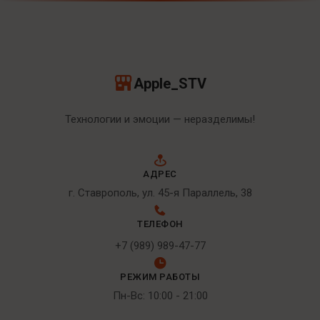
Apple_STV
Технологии и эмоции — неразделимы!
АДРЕС
г. Ставрополь, ул. 45-я Параллель, 38
ТЕЛЕФОН
+7 (989) 989-47-77
РЕЖИМ РАБОТЫ
Пн-Вс: 10:00 - 21:00