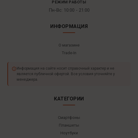
РЕЖИМ РАБОТЫ
Пн-Вс: 10:00 - 21:00
ИНФОРМАЦИЯ
О магазине
Trade-In
Информация на сайте носит справочный характер и не
является публичной офертой. Все условия уточняйте у
менеджера.
КАТЕГОРИИ
Смартфоны
Планшеты
Ноутбуки