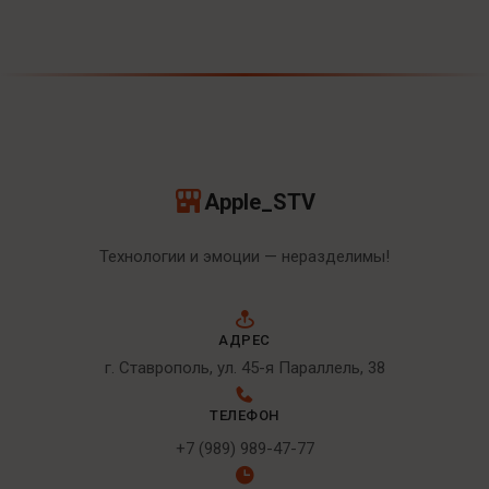
Apple_STV
Технологии и эмоции — неразделимы!
АДРЕС
г. Ставрополь, ул. 45-я Параллель, 38
ТЕЛЕФОН
+7 (989) 989-47-77