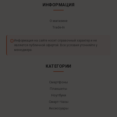
ИНФОРМАЦИЯ
О магазине
Trade-In
Информация на сайте носит справочный характер и не
является публичной офертой. Все условия уточняйте у
менеджера.
КАТЕГОРИИ
Смартфоны
Планшеты
Ноутбуки
Смарт-Часы
Аксессуары